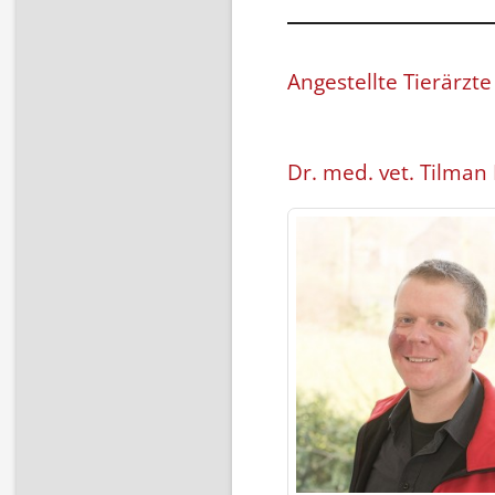
Angestellte Tierärzte
Dr. med. vet. Tilman 