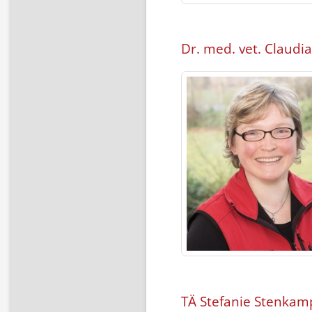
Dr. med. vet. Claud
TÄ Stefanie Stenkam