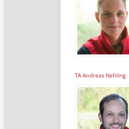
TA Andreas Nehling